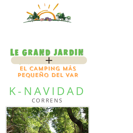
EL CAMPING MÁS
PEQUEÑO DEL VAR
K-NAVIDAD
CORRENS