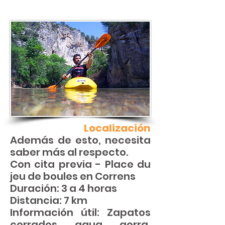
Localización
Además de esto, necesita
saber más al respecto.
Con cita previa - Place du
jeu de boules en Correns
Duración: 3 a 4 horas
Distancia: 7 km
Información útil: Zapatos
cerrados, agua, gorra,