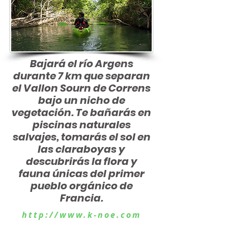
Bajará el río Argens
durante
7 km que separan
el Vallon Sourn de Correns
bajo un nicho de
vegetación. Te bañarás en
piscinas naturales
salvajes, tomarás el
sol en
las claraboyas y
descubrirás la flora y
fauna únicas del primer
pueblo orgánico de
Francia.
http://www.k-noe.com